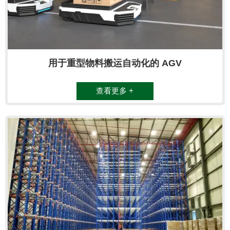
用于重型物料搬运自动化的 AGV
查看更多 +