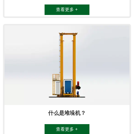
查看更多 +
什么是堆垛机？
查看更多 +