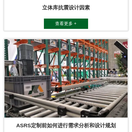
立体库抗震设计因素
查看更多 +
ASRS定制前如何进行需求分析和设计规划