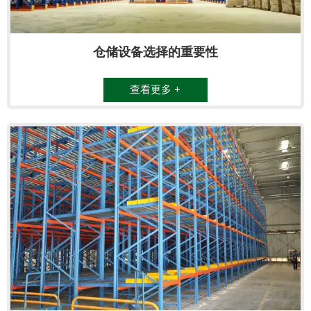
仓储设备选择的重要性
查看更多 +