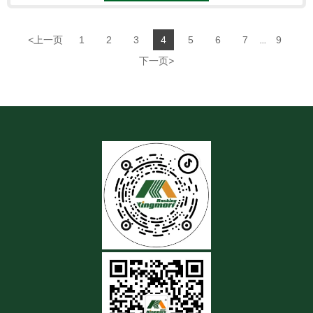
<
上一页
1
2
3
4
5
6
7
9
...
下一页
>