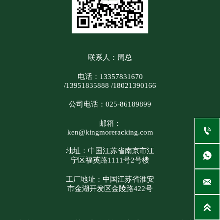
联系人：周总
电话：13357831670
/13951835888 /18021390166
公司电话：025-86189899
邮箱：

ken@kingmoreracking.com
地址：中国江苏省南京市江

宁区福英路1111号2号楼
工厂地址：中国江苏省淮安

市金湖开发区金陵路422号
