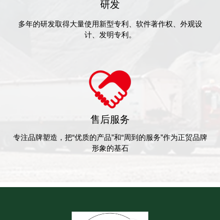
研发
多年的研发取得大量使用新型专利、软件著作权、外观设
计、发明专利。
售后服务
专注品牌塑造，把“优质的产品”和“周到的服务”作为正贸品牌
形象的基石