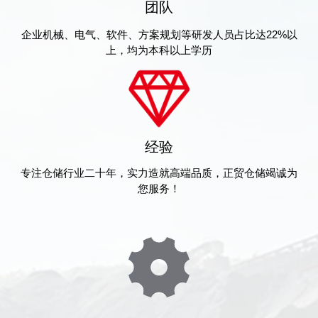
团队
企业机械、电气、软件、方案规划等研发人员占比达22%以
上，均为本科以上学历
经验
专注仓储行业二十年，实力造就高端品质，正贸仓储竭诚为
您服务！