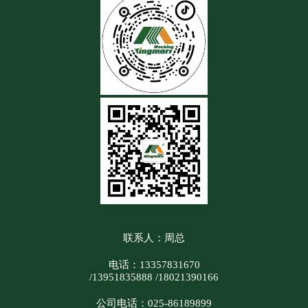
联系人：周总
电话：13357831670
/13951835888 /18021390166
公司电话：025-86189899