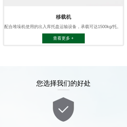
移载机
配合堆垛机使用的出入库托盘运输设备，承载可达1500kg/托。
查看更多 +
您选择我们的好处