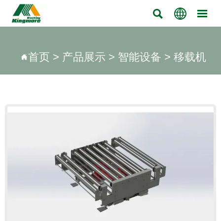



首页
>
产品展示
>
智能设备
>
移载机
