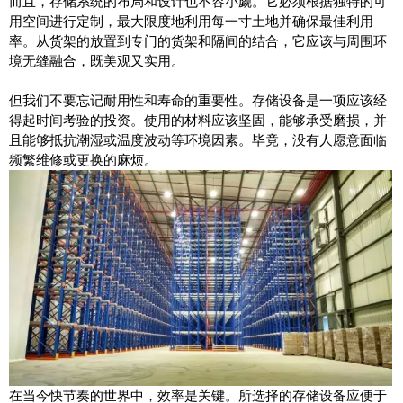
而且，存储系统的布局和设计也不容小觑。它必须根据独特的可
用空间进行定制，最大限度地利用每一寸土地并确保最佳利用
率。从货架的放置到专门的货架和隔间的结合，它应该与周围环
境无缝融合，既美观又实用。
但我们不要忘记耐用性和寿命的重要性。存储设备是一项应该经
得起时间考验的投资。使用的材料应该坚固，能够承受磨损，并
且能够抵抗潮湿或温度波动等环境因素。毕竟，没有人愿意面临
频繁维修或更换的麻烦。
在当今快节奏的世界中，效率是关键。所选择的存储设备应便于