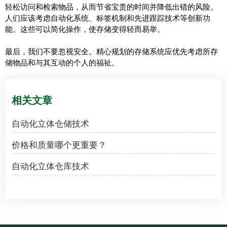
轻松访问和检索物品，从而节省宝贵的时间并降低出错的风险。
人们应该考虑自动化系统、标签机制和先进跟踪技术等创新功
能。这些可以简化操作，使存储变得轻而易举。
最后，我们不要忽视安全。精心规划的存储系统应优先考虑所存
储物品和与其互动的个人的福祉。
相关文章
自动化立体仓储技术
价格和质量哪个更重要？
自动化立体仓库技术