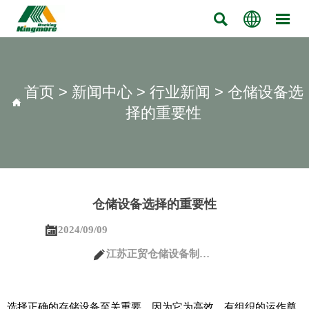



首页
>
新闻中心
>
行业新闻
>
仓储设备选

择的重要性
仓储设备选择的重要性

2024/09/09

江苏正贸仓储设备制造有限公司
选择正确的存储设备至关重要，因为它为高效、有组织的运作奠