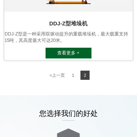
DDJ-Z型堆垛机
DDJ-Z型是一种采用双驱动提升的重载堆垛机，最大载重支持
15吨，其高度最大可达20米。
查看更多 +
<
上一页
1
2
您选择我们的好处