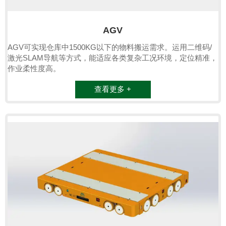
AGV
AGV可实现仓库中1500KG以下的物料搬运需求。运用二维码/
激光SLAM导航等方式，能适应各类复杂工况环境，定位精准，
作业柔性度高。
查看更多 +