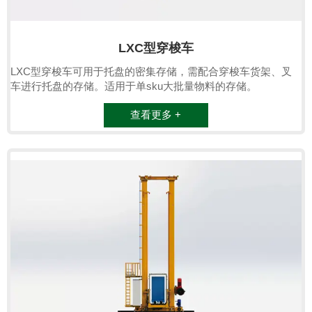
LXC型穿梭车
LXC型穿梭车可用于托盘的密集存储，需配合穿梭车货架、叉
车进行托盘的存储。适用于单sku大批量物料的存储。
查看更多 +