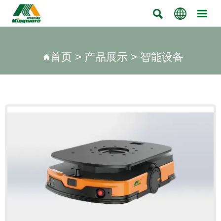



首页
>
产品展示
>
智能设备
