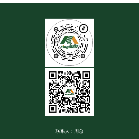
联系人：周总