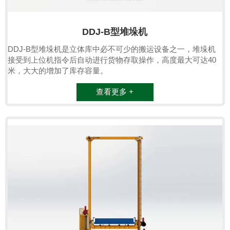
DDJ-B型堆垛机
DDJ-B型堆垛机是立体库中必不可少的搬运设备之一，堆垛机
接受到上位机指令后自动进行货物存取操作，高度最大可达40
米，大大的增加了库存容量。
查看更多 +