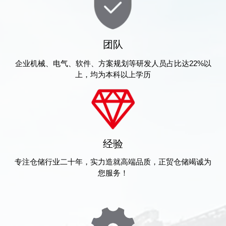
团队
企业机械、电气、软件、方案规划等研发人员占比达22%以
上，均为本科以上学历
经验
专注仓储行业二十年，实力造就高端品质，正贸仓储竭诚为
您服务！