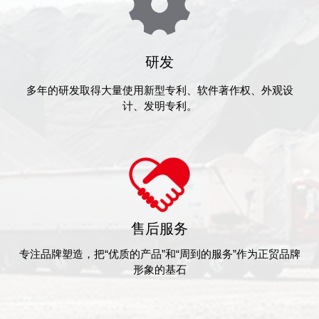
研发
多年的研发取得大量使用新型专利、软件著作权、外观设
计、发明专利。
售后服务
专注品牌塑造，把“优质的产品”和“周到的服务”作为正贸品牌
形象的基石