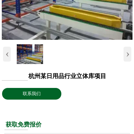
‹
›
杭州某日用品行业立体库项目
联系我们
获取免费报价