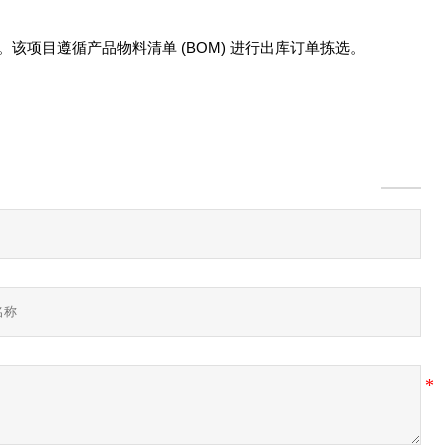
该项目遵循产品物料清单 (BOM) 进行出库订单拣选。