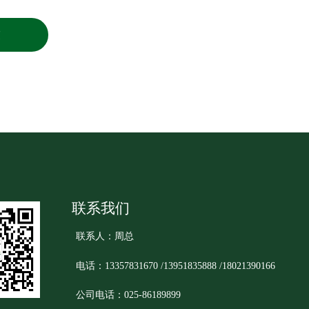
交
联系我们
联系人：周总
电话：13357831670 /13951835888 /18021390166
公司电话：025-86189899