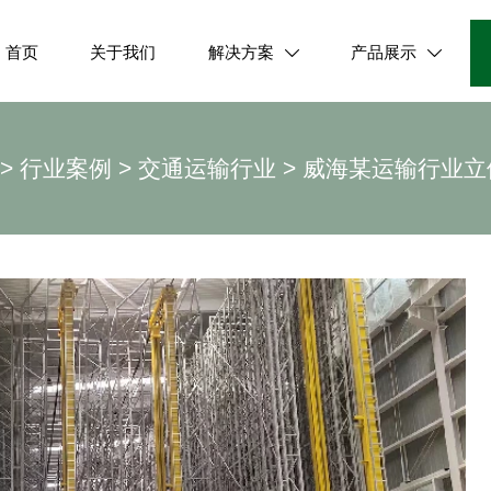
首页
关于我们
解决方案
产品展示


>
行业案例
>
交通运输行业
>
威海某运输行业立