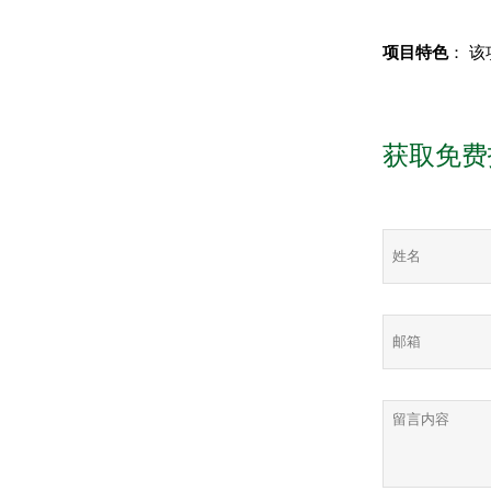
项目特色
： 
获取免费