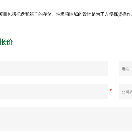
该项目包括托盘和箱子的存储。垃圾箱区域的设计是为了方便拣货操作。
报价