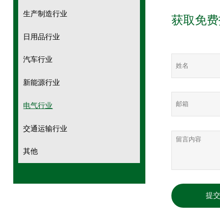
生产制造行业
获取免费
日用品行业
汽车行业
新能源行业
电气行业
交通运输行业
其他
提