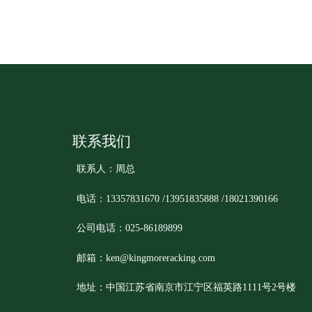
联系我们
联系人：周总
电话：13357831670 /13951835888 /18021390166
公司电话：025-86189899
邮箱：ken@kingmoreracking.com
地址：中国江苏省南京市江宁区福英路1111号2号楼