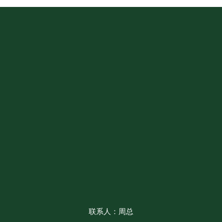
联系人：周总