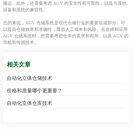
搬运。此外，还需要考虑 AGV 的安全性和可靠性，以及与其他
设备和系统的兼容性。
总的来说，AGV 仓储系统是现代仓储行业的重要组成部分。可
以提高仓储效率和准确性，降低人工成本和风险。在选择和应用
AGV 仓储系统时，您需要考虑仓库的需求和布局，以及 AGV 的
导航和传感技术。
相关文章
自动化立体仓储技术
价格和质量哪个更重要？
自动化立体仓库技术